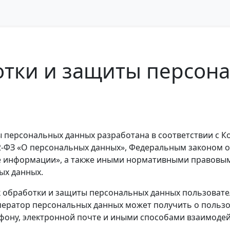
отки и защиты персон
 персональных данных разработана в соответствии с К
2-ФЗ «О персональных данных», Федеральным законом о
е информации», а также иными нормативными правовым
ых данных.
обработки и защиты персональных данных пользователей
ератор персональных данных может получить о пользов
фону, электронной почте и иными способами взаимодей