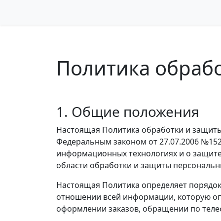
Политика обраб
1. Общие положения
Настоящая Политика обработки и защиты
Федеральным законом от 27.07.2006 №15
информационных технологиях и о защит
области обработки и защиты персональн
Настоящая Политика определяет порядок 
отношении всей информации, которую оп
оформлении заказов, обращении по теле