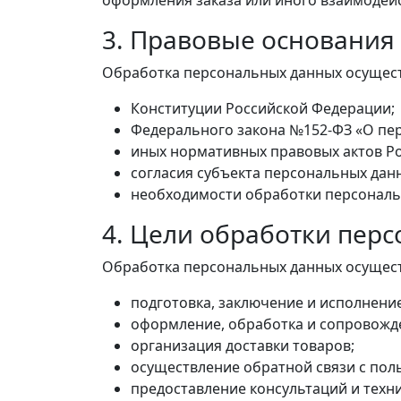
оформления заказа или иного взаимодей
3. Правовые основания
Обработка персональных данных осущест
Конституции Российской Федерации;
Федерального закона №152-ФЗ «О пе
иных нормативных правовых актов Р
согласия субъекта персональных дан
необходимости обработки персональн
4. Цели обработки пер
Обработка персональных данных осущест
подготовка, заключение и исполнени
оформление, обработка и сопровожде
организация доставки товаров;
осуществление обратной связи с пол
предоставление консультаций и техн