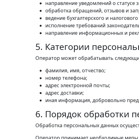
направление уведомлений о статусе з
обработка обращений, отзывов и зап
ведение бухгалтерского и налогового 
исполнение требований законодател
направление информационных и рекл
5. Категории персонал
Оператор может обрабатывать следующи
фамилия, имя, отчество;
номер телефона;
адрес электронной почты;
адрес доставки;
иная информация, добровольно пред
6. Порядок обработки 
Обработка персональных данных осуществ
Оператор принимает необходимые меры д