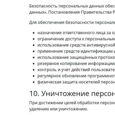
Безопасность персональных данных обес
данных», Постановления Правительства Р
Для обеспечения безопасности персонал
назначение ответственного лица за 
ограничение доступа к персональны
использование средств антивирусной
применение средств идентификации 
использование защищённых протоко
резервное копирование информации
контроль и учёт действий пользоват
регулярное обновление программног
физическая защита носителей персон
10. Уничтожение персо
При достижении целей обработки персон
удалению или уничтожению.