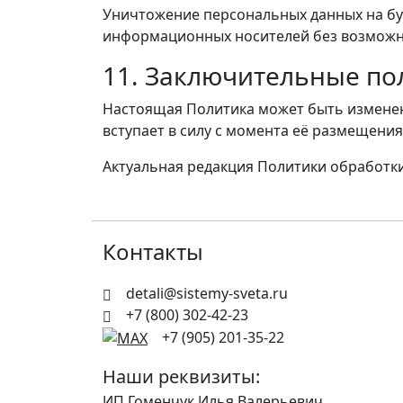
Уничтожение персональных данных на бу
информационных носителей без возможн
11. Заключительные п
Настоящая Политика может быть изменен
вступает в силу с момента её размещения
Актуальная редакция Политики обработки
Контакты
detali@sistemy-sveta.ru
+7 (800) 302-42-23
+7 (905) 201-35-22
Наши реквизиты:
ИП Гоменчук Илья Валерьевич