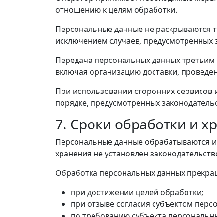
отношению к целям обработки.
Персональные данные не раскрываются тр
исключением случаев, предусмотренных 
Передача персональных данных третьим 
включая организацию доставки, проведе
При использовании сторонних сервисов 
порядке, предусмотренных законодатель
7. Сроки обработки и 
Персональные данные обрабатываются и х
хранения не установлен законодательст
Обработка персональных данных прекра
при достижении целей обработки;
при отзыве согласия субъектом перс
по требованию субъекта персональн