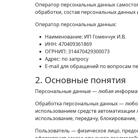
Оператор персональных данных самостоят
обработки, состав персональных данных
Оператор персональных данных:
Наименование: ИП Гоменчук И.В.
ИНН: 470409361869
ОГРНИП:
314470429300073
Адрес: по запросу
E-mail для обращений по вопросам п
2. Основные понятия
Персональные данные — любая информаци
Обработка персональных данных — любое
использованием средств автоматизации л
использование, передачу, блокирование,
Пользователь — физическое лицо, предо