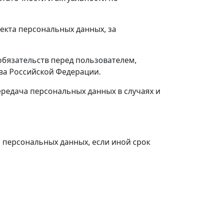
екта персональных данных, за
обязательств перед пользователем,
ва Российской Федерации.
редача персональных данных в случаях и
 персональных данных, если иной срок