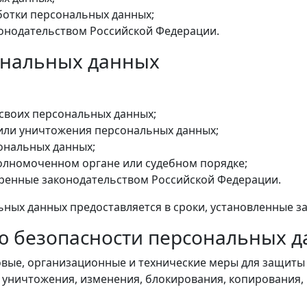
отки персональных данных;
конодательством Российской Федерации.
сональных данных
своих персональных данных;
или уничтожения персональных данных;
сональных данных;
олномоченном органе или судебном порядке;
тренные законодательством Российской Федерации.
ных данных предоставляется в сроки, установленные з
ю безопасности персональных 
ые, организационные и технические меры для защиты
, уничтожения, изменения, блокирования, копирования