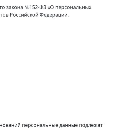
го закона №152-ФЗ «О персональных
ктов Российской Федерации.
снований персональные данные подлежат