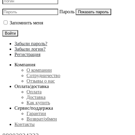
Пароль
Показать пароль
Запомнить меня
Войти
Забыли пароль?
Забыли логин?
Регистрация
Компания
О компании
Сотрудничество
Отзывы о нас
Оплата/доставка
Оплата
Доставка
Как купить
Сервис/поддержка
Гарантии
Возврат/обмен
Контакты