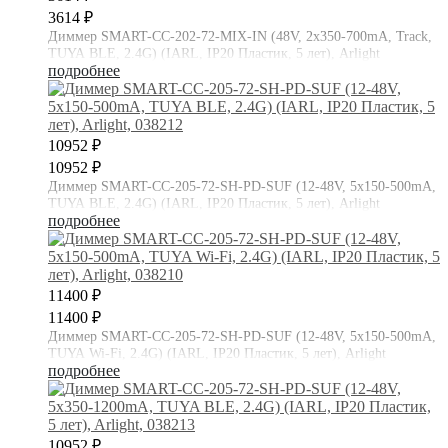
3614 ₽
Диммер SMART-CC-202-72-MIX-IN (48V, 2x350-700mA, Track,
TUYA BLE, 2.4G) (IARL, IP20 Пластик, 5 лет), Arlight
подробнее
10952 ₽
10952 ₽
Диммер SMART-CC-205-72-SH-PD-SUF (12-48V, 5x150-500mA,
TUYA BLE, 2.4G) (IARL, IP20 Пластик, 5 лет), Arlight
подробнее
11400 ₽
11400 ₽
Диммер SMART-CC-205-72-SH-PD-SUF (12-48V, 5x150-500mA,
TUYA Wi-Fi, 2.4G) (IARL, IP20 Пластик, 5 лет), Arlight
подробнее
10952 ₽