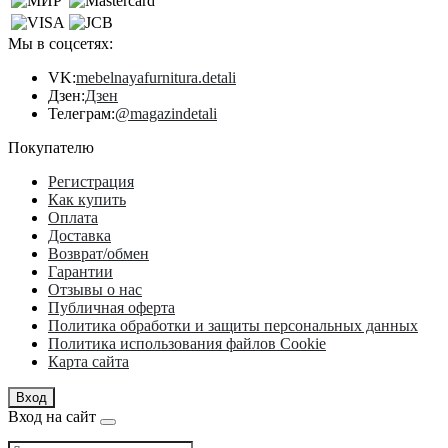
Мы в соцсетях:
VK:
mebelnayafurnitura.detali
Дзен:
Дзен
Телеграм:
@magazindetali
Покупателю
Регистрация
Как купить
Оплата
Доставка
Возврат/обмен
Гарантии
Отзывы о нас
Публичная оферта
Политика обработки и защиты персональных данных
Политика использования файлов Cookie
Карта сайта
Вход
Вход на сайт