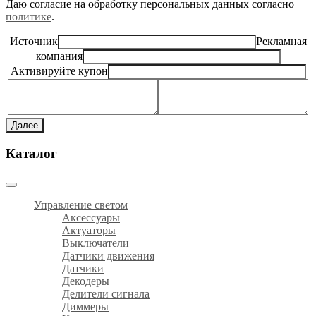
Даю согласие на обработку персональных данных согласно
политике
.
Источник
Рекламная
компания
Активируйте купон
Далее
Каталог
Управление светом
Аксессуары
Актуаторы
Выключатели
Датчики движения
Датчики
Декодеры
Делители сигнала
Диммеры