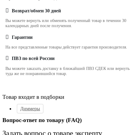
Возврат/обмен 30 дней
Вы можете вернуть или обменять полученный товар в течении 30
календарных дней после получения.
Гарантии
На все представленные товары действует гарантия производителя.
ПВЗ по всей России
Вы можете заказать доставку в ближайший ПВЗ СДЕК или вернуть
туда же не понравившийся товар.
Товар входит в подборки
Диммеры
Вопрос-ответ по товару (FAQ)
Задать вопрос о товаре эксперту