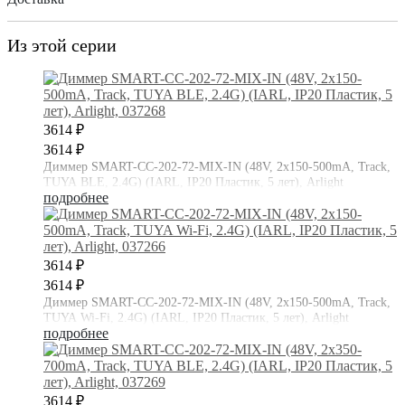
Из этой серии
3614 ₽
3614 ₽
Диммер SMART-CC-202-72-MIX-IN (48V, 2x150-500mA, Track,
TUYA BLE, 2.4G) (IARL, IP20 Пластик, 5 лет), Arlight
подробнее
3614 ₽
3614 ₽
Диммер SMART-CC-202-72-MIX-IN (48V, 2x150-500mA, Track,
TUYA Wi-Fi, 2.4G) (IARL, IP20 Пластик, 5 лет), Arlight
подробнее
3614 ₽