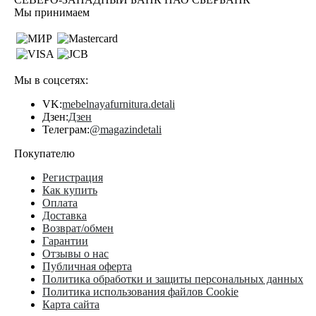
Мы принимаем
Мы в соцсетях:
VK:
mebelnayafurnitura.detali
Дзен:
Дзен
Телеграм:
@magazindetali
Покупателю
Регистрация
Как купить
Оплата
Доставка
Возврат/обмен
Гарантии
Отзывы о нас
Публичная оферта
Политика обработки и защиты персональных данных
Политика использования файлов Cookie
Карта сайта