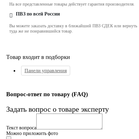
На все представленные товары действует гарантия производителя.
ПВЗ по всей России
Вы можете заказать доставку в ближайший ПВЗ СДЕК или вернуть
туда же не понравившийся товар.
Товар входит в подборки
Панели управления
Вопрос-ответ по товару (FAQ)
Задать вопрос о товаре эксперту
Текст вопроса
Можно приложить фото