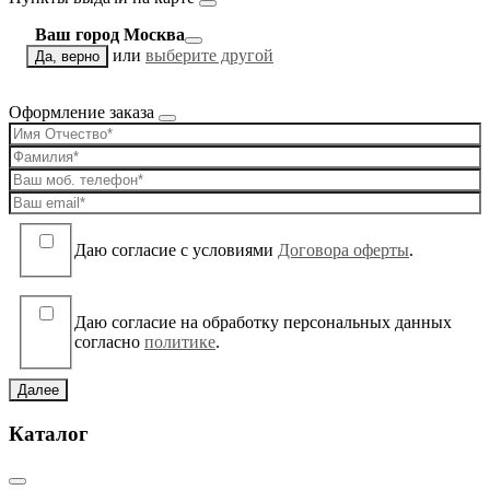
Ваш город Москва
или
выберите другой
Да, верно
Оформление заказа
Даю согласие c условиями
Договора оферты
.
Даю согласие на обработку персональных данных
согласно
политике
.
Далее
Каталог