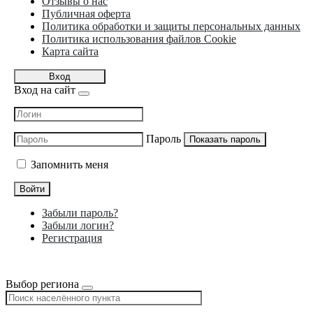
Отзывы о нас
Публичная оферта
Политика обработки и защиты персональных данных
Политика использования файлов Cookie
Карта сайта
Вход
Вход на сайт
Пароль
Показать пароль
Запомнить меня
Войти
Забыли пароль?
Забыли логин?
Регистрация
Выбор региона