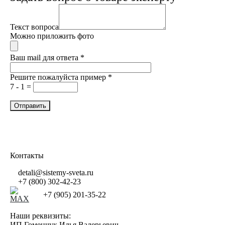
Текст вопроса
Можно приложить фото
Ваш mail для ответа
*
Решите пожалуйста пример
*
7 - 1 =
Контакты
detali@sistemy-sveta.ru
+7 (800) 302-42-23
+7 (905) 201-35-22
Наши реквизиты:
ИП Гоменчук Илья Валерьевич