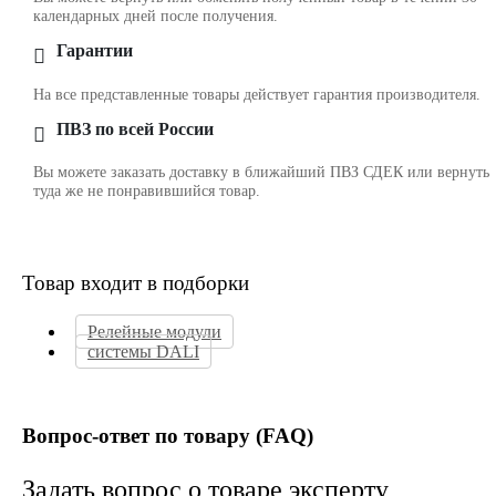
календарных дней после получения.
Гарантии
На все представленные товары действует гарантия производителя.
ПВЗ по всей России
Вы можете заказать доставку в ближайший ПВЗ СДЕК или вернуть
туда же не понравившийся товар.
Товар входит в подборки
Релейные модули
cистемы DALI
Вопрос-ответ по товару (FAQ)
Задать вопрос о товаре эксперту