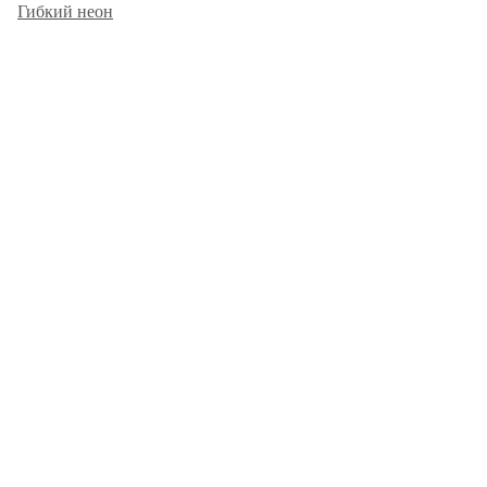
Гибкий неон