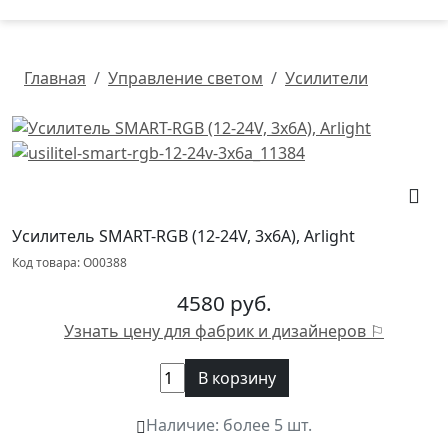
Главная
Управление светом
Усилители
Усилитель SMART-RGB (12-24V, 3x6A), Arlight
Код товара: О00388
4580 руб.
Узнать цену для фабрик и дизайнеров ⚐
В корзину
Наличие:
более 5 шт.