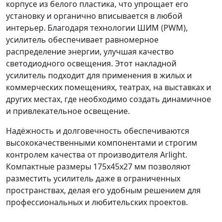
корпусе из белого пластика, что упрощает его
установку и органично вписывается в любой
интерьер. Благодаря технологии ШИМ (PWM),
усилитель обеспечивает равномерное
распределение энергии, улучшая качество
светодиодного освещения. Этот накладной
усилитель подходит для применения в жилых и
коммерческих помещениях, театрах, на выставках и
других местах, где необходимо создать динамичное
и привлекательное освещение.
Надёжность и долговечность обеспечиваются
высококачественными компонентами и строгим
контролем качества от производителя Arlight.
Компактные размеры 175x45x27 мм позволяют
разместить усилитель даже в ограниченных
пространствах, делая его удобным решением для
профессиональных и любительских проектов.