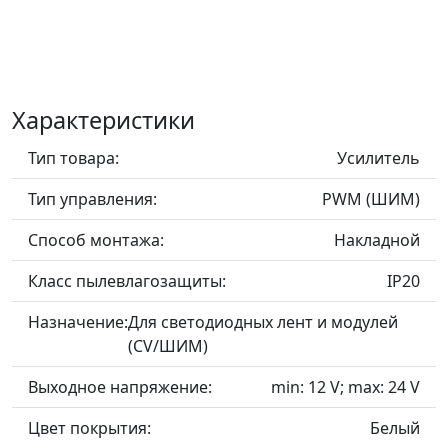
Характеристики
Тип товара:
Усилитель
Тип управления:
PWM (ШИМ)
Способ монтажа:
Накладной
Класс пылевлагозащиты:
IP20
Назначение:
Для светодиодных лент и модулей
(CV/ШИМ)
Выходное напряжение:
min: 12 V; max: 24 V
Цвет покрытия:
Белый