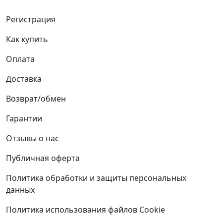
Регистрация
Как купить
Оплата
Доставка
Возврат/обмен
Гарантии
Отзывы о нас
Публичная оферта
Политика обработки и защиты персональных
данных
Политика использования файлов Cookie