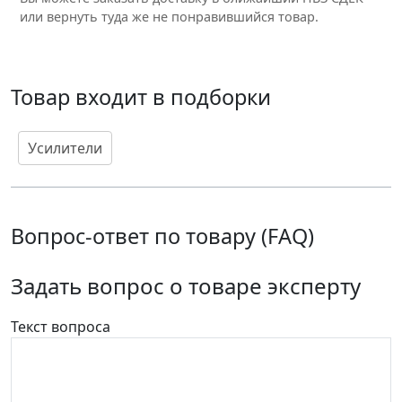
или вернуть туда же не понравившийся товар.
Товар входит в подборки
Усилители
Вопрос-ответ по товару (FAQ)
Задать вопрос о товаре эксперту
Текст вопроса