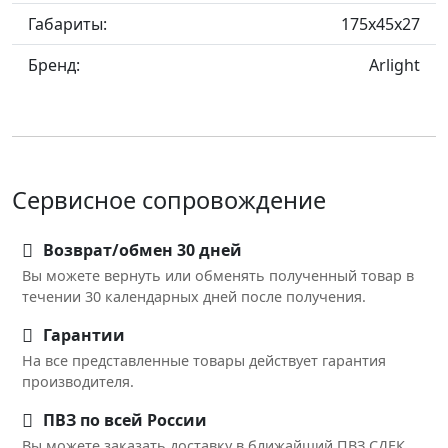
Габариты:
175x45x27
Бренд:
Arlight
Сервисное сопровождение
Возврат/обмен 30 дней
Вы можете вернуть или обменять полученный товар в
течении 30 календарных дней после получения.
Гарантии
На все представленные товары действует гарантия
производителя.
ПВЗ по всей России
Вы можете заказать доставку в ближайший ПВЗ СДЕК