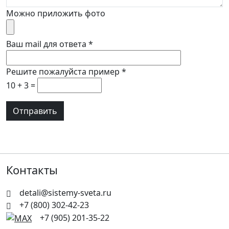
Можно приложить фото
Ваш mail для ответа
*
Решите пожалуйста пример
*
10 + 3 =
Контакты
detali@sistemy-sveta.ru
+7 (800) 302-42-23
+7 (905) 201-35-22